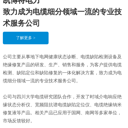
凯博特电力
致力成为电缆细分领域一流的专业技
术服务公司
了解更多 >
公司主要从事地下电网健康状态诊断、电缆缺陷检测设备及
绝缘修复产品的研发、生产、销售和服务，为客户提供电缆
检测、缺陷定位和缺陷修复的一体化解决方案，致力成为电
缆细分领域一流的专业技术服务公司。
公司与四川大学电缆研究团队合作，开发了时域介电响应绝
缘状态分析仪、宽频阻抗谱电缆缺陷定位仪、电缆绝缘纳米
修复液等产品。相关产品已应用于国网、南网等多家单位，
市场反馈较好。