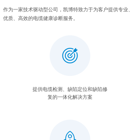
作为一家技术驱动型公司，凯博特致力于为客户提供专业、
优质、高效的电缆健康诊断服务。
提供电缆检测、缺陷定位和缺陷修
复的一体化解决方案