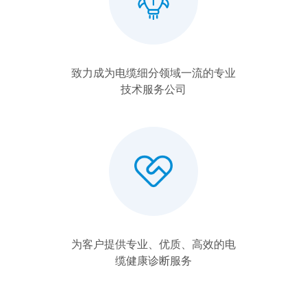
致力成为电缆细分领域一流的专业
技术服务公司
为客户提供专业、优质、高效的电
缆健康诊断服务