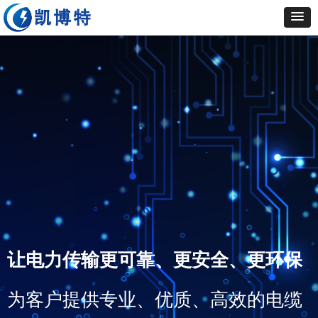
让电力传输更可靠、更安全、更环保
为客户提供专业、优质、高效的电缆