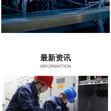
最新资讯
INFORMATION