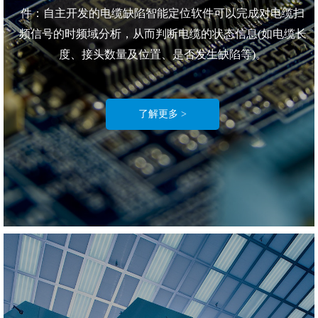
件：自主开发的电缆缺陷智能定位软件可以完成对电缆扫
频信号的时频域分析，从而判断电缆的状态信息(如电缆长
度、接头数量及位置、是否发生缺陷等)。
了解更多 >