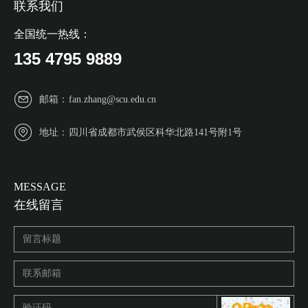
联系我们
全国统一热线：
135 4795 9889
邮箱：
fan.zhang@scu.edu.cn
地址：
四川省成都市武侯区科华北路141号附1号
MESSAGE
在线留言